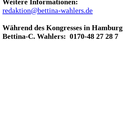
Weitere Informationen:
redaktion@bettina-wahlers.de
Während des Kongresses in Hamburg
Bettina-C. Wahlers: 0170-48 27 28 7