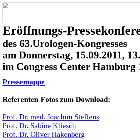
Eröffnungs-Pressekonfer
des 63.Urologen-Kongresses
am Donnerstag, 15.09.2011, 13.
im Congress Center Hamburg 1
Pressemappe
Referenten-Fotos zum Download:
Prof. Dr. med. Joachim Steffens
Prof. Dr. Sabine Kliesch
Prof. Dr. Oliver Hakenberg