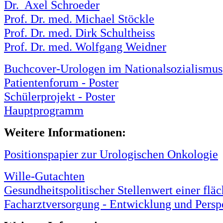
Dr. Axel Schroeder
Prof. Dr. med. Michael Stöckle
Prof. Dr. med. Dirk Schultheiss
Prof. Dr. med. Wolfgang Weidner
Buchcover-Urologen im Nationalsozialismus
Patientenforum - Poster
Schülerprojekt - Poster
Hauptprogramm
Weitere Informationen:
Positionspapier zur Urologischen Onkologie
Wille-Gutachten
Gesundheitspolitischer Stellenwert einer f
Facharztversorgung - Entwicklung und Persp